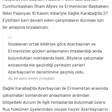
Cumhurbaşkanı İlham Aliyev ve Ermenistan Başbakanı
Nikol Paşinyan 10 Kasım itibariyle Dağlık Karabağ’da 27
Eylül’den beri devam eden çatışmaların durması için
bir anlaşma imzalamıştı.
İmzalanan ortak bildiriye göre Azerbaycan ve
Ermenistan güçleri anlaşmanın imzalandığı anda
bulundukları noktalarda kaldı. Böylece çatışmalar
esnasında ele geçirdiği yerleşim yerleri
Azerbaycan’ın denetimine geçmiş oldu.
Bu bir alıntı metin örneğidir.
Dağlık Karabağ’da Azerbaycan ile Ermenistan arasında
çatışmaları sonlandıran anlaşmanın ardından
bölgedeki durum ile ilgili temaslarda bulunmak üzere
Rus hükümet üyelerinden oluşan heyet Azerbaycan’ın