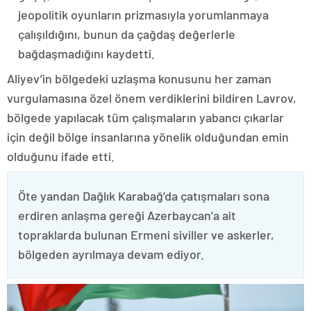
jeopolitik oyunların prizmasıyla yorumlanmaya
çalışıldığını, bunun da çağdaş değerlerle
bağdaşmadığını kaydetti.
Aliyev’in bölgedeki uzlaşma konusunu her zaman
vurgulamasına özel önem verdiklerini bildiren Lavrov,
bölgede yapılacak tüm çalışmaların yabancı çıkarlar
için değil bölge insanlarına yönelik olduğundan emin
olduğunu ifade etti.
Öte yandan Dağlık Karabağ’da çatışmaları sona
erdiren anlaşma gereği Azerbaycan’a ait
topraklarda bulunan Ermeni siviller ve askerler,
bölgeden ayrılmaya devam ediyor.