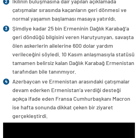
İkilinin buluşmasına dair yapılan açıklamada
çatışmalar sırasında kaçanların geri dönmesi ve
normal yaşamın başlaması masaya yatırıldı.
Şimdiye kadar 25 bin Ermeninin Dağlık Karabağ’a
geri döndüğü bilgisini veren Harutyunyan, savaşta
ölen askerlerin ailelerine 600 dolar yardım
verileceğini söyledi. 10 Kasım anlaşmasıyla statüsü
tamamen belirsiz kalan Dağlık Karabağ Ermenistan
tarafından bile tanınmıyor.
Azerbaycan ve Ermenistan arasındaki çatışmalar
devam ederken Ermenistan’a verdiği desteği
açıkça ifade eden Fransa Cumhurbaşkanı Macron
ise hafta sonunda dikkat çeken bir ziyaret
gerçekleştirdi.