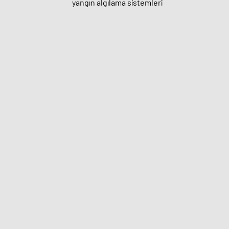
yangın algılama sistemleri