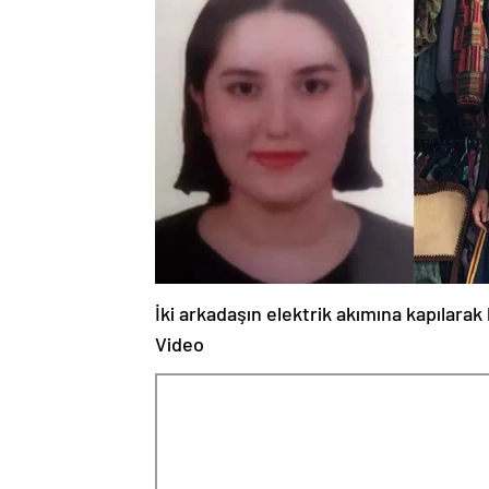
İki arkadaşın elektrik akımına kapılarak 
Video