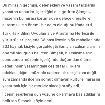
Bu mirasın geçmişi, gelenekleri ve yaşam tarzlarını
yansıtan unsurları içerdiğini dile getiren Şimşek,
müzenin bu mirası korumak ve gelecek nesillere
aktarmak için önemli bir adım olduğunu ifade etti.
Türk Halk Bilimi Uygulama ve Araştırma Merkezi ile
yürüttükleri projede Gölbaşı ilçesinin 54 mahallesinde
203 kaynak kişiyle gerçekleştirilen alan çalışmalarının
önemli olduğunu belirten Şimşek, bu çalışmaların
sonucunda müzenin içeriğinde doğumdan ölüme
kadar insan yaşamındaki çeşitli farklılıklara
odaklanıldığını, müzenin sadece bir sergi alanı değil
aynı zamanda ilçenin somut olmayan kültürel mirasını
yaşatmak için bir merkez olacağını söyledi.
İlçenin eserlerini gün yüzüne çıkarmaya başladıklarını
belirten Şimşek, şöyle dedi: