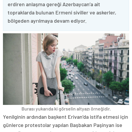
erdiren anlaşma gereği Azerbaycan’a ait
topraklarda bulunan Ermeni siviller ve askerler,
bölgeden ayrılmaya devam ediyor.
Burası yukarıda ki görselin altyazı örneğidir.
Yenilginin ardından başkent Erivan’da istifa etmesi için
günlerce protestolar yapılan Başbakan Paşinyan ise