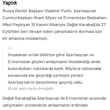
Yaptık
Rusya Devlet Başkanı Vladimir Putin, Azerbaycan
Cumhurbaşkanı İlham Aliyev ve Ermenistan Başbakanı
Nikol Paşinyan 10 Kasım itibariyle Dağlık Karabağ’da 27
Eylül’den beri devam eden çatışmaların durması için
bir anlaşma imzalamıştı.
İmzalanan ortak bildiriye göre Azerbaycan ve
Ermenistan güçleri anlaşmanın imzalandığı anda
bulundukları noktalarda kaldı. Böylece çatışmalar
esnasında ele geçirdiği yerleşim yerleri
Azerbaycan’ın denetimine geçmiş oldu.
Bu bir alıntı metin örneğidir.
Dağlık Karabağ’da Azerbaycan ile Ermenistan arasında
çatışmaları sonlandıran anlaşmanın ardından