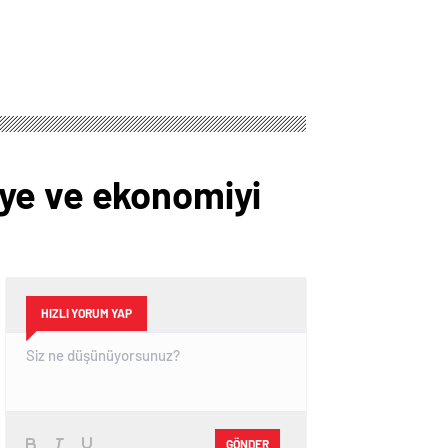
ye ve ekonomiyi
HIZLI YORUM YAP
GÖNDER