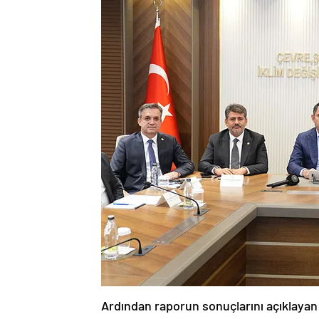
Ardından raporun sonuçlarını açıklaya