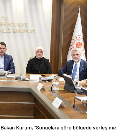
n Bakan Kurum, “Sonuçlara göre bölgede yerleşime