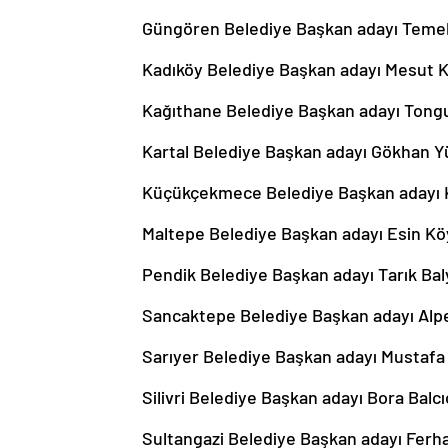
Güngören Belediye Başkan adayı Teme
Kadıköy Belediye Başkan adayı Mesut 
Kağıthane Belediye Başkan adayı Tong
Kartal Belediye Başkan adayı Gökhan Y
Küçükçekmece Belediye Başkan adayı 
Maltepe Belediye Başkan adayı Esin K
Pendik Belediye Başkan adayı Tarık Baly
Sancaktepe Belediye Başkan adayı Alp
Sarıyer Belediye Başkan adayı Mustafa
Silivri Belediye Başkan adayı Bora Balc
Sultangazi Belediye Başkan adayı Ferh