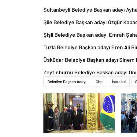
Sultanbeyli Belediye Başkan adayı Ayh
Şile Belediye Başkan adayı Özgür Kaba
Şişli Belediye Başkan adayı Emrah Şah
Tuzla Belediye Başkan adayı Eren Ali Bi
Üsküdar Belediye Başkan adayı Sinem
Zeytinburnu Belediye Başkan adayı On
Belediye Başkan Adayı
Chp
İstanbul