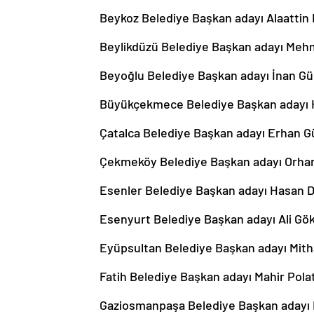
Beykoz Belediye Başkan adayı Alaattin
Beylikdüzü Belediye Başkan adayı Meh
Beyoğlu Belediye Başkan adayı İnan G
Büyükçekmece Belediye Başkan adayı
Çatalca Belediye Başkan adayı Erhan G
Çekmeköy Belediye Başkan adayı Orha
Esenler Belediye Başkan adayı Hasan D
Esenyurt Belediye Başkan adayı Ali G
Eyüpsultan Belediye Başkan adayı Mit
Fatih Belediye Başkan adayı Mahir Pola
Gaziosmanpaşa Belediye Başkan adayı