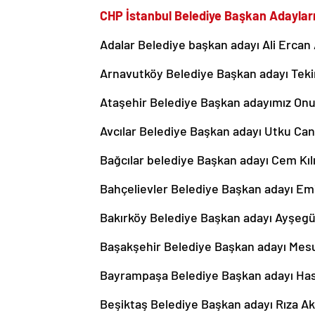
CHP İstanbul Belediye Başkan Adayları
Adalar Belediye başkan adayı Ali Ercan
Arnavutköy Belediye Başkan adayı Teki
Ataşehir Belediye Başkan adayımız Onu
Avcılar Belediye Başkan adayı Utku Ca
Bağcılar belediye Başkan adayı Cem Kıl
Bahçelievler Belediye Başkan adayı Em
Bakırköy Belediye Başkan adayı Ayşegü
Başakşehir Belediye Başkan adayı Mes
Bayrampaşa Belediye Başkan adayı Ha
Beşiktaş Belediye Başkan adayı Rıza Ak