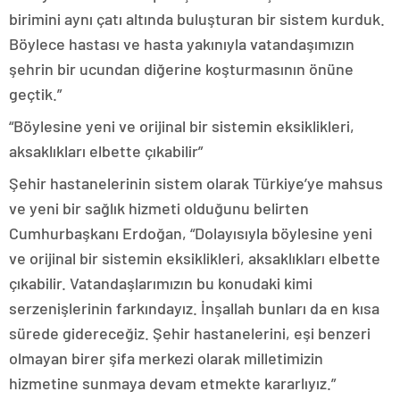
birimini aynı çatı altında buluşturan bir sistem kurduk.
Böylece hastası ve hasta yakınıyla vatandaşımızın
şehrin bir ucundan diğerine koşturmasının önüne
geçtik.”
“Böylesine yeni ve orijinal bir sistemin eksiklikleri,
aksaklıkları elbette çıkabilir”
Şehir hastanelerinin sistem olarak Türkiye’ye mahsus
ve yeni bir sağlık hizmeti olduğunu belirten
Cumhurbaşkanı Erdoğan, “Dolayısıyla böylesine yeni
ve orijinal bir sistemin eksiklikleri, aksaklıkları elbette
çıkabilir. Vatandaşlarımızın bu konudaki kimi
serzenişlerinin farkındayız. İnşallah bunları da en kısa
sürede gidereceğiz. Şehir hastanelerini, eşi benzeri
olmayan birer şifa merkezi olarak milletimizin
hizmetine sunmaya devam etmekte kararlıyız.”