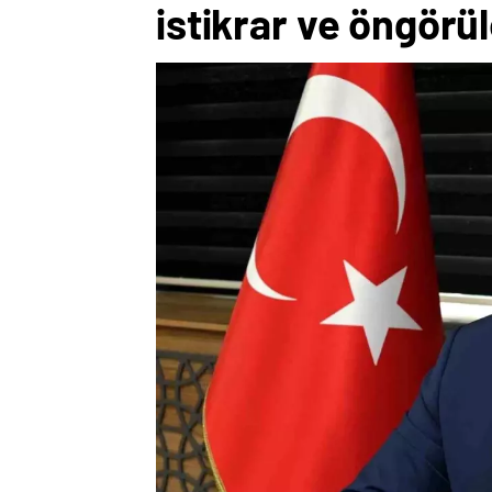
istikrar ve öngörüle