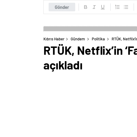
Gönder
Kıbrıs Haber
Gündem
Politika
RTÜK, Netflix’
RTÜK, Netflix’in ‘
açıkladı