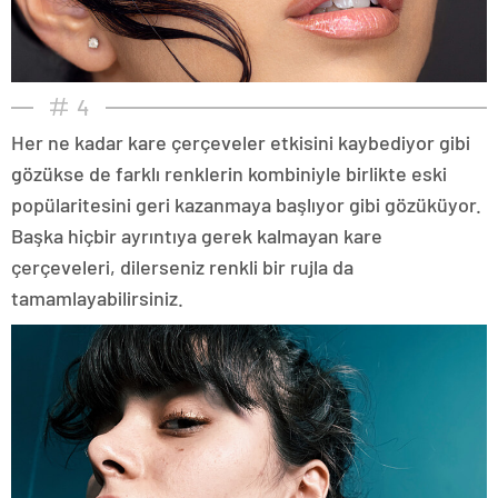
4
Her ne kadar kare çerçeveler etkisini kaybediyor gibi
gözükse de farklı renklerin kombiniyle birlikte eski
popülaritesini geri kazanmaya başlıyor gibi gözüküyor.
Başka hiçbir ayrıntıya gerek kalmayan kare
çerçeveleri, dilerseniz renkli bir rujla da
tamamlayabilirsiniz.