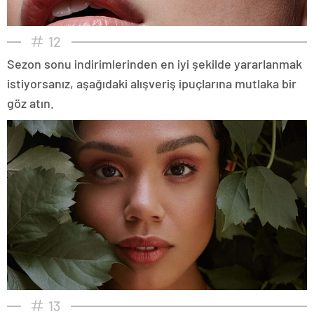
12
Sezon sonu indirimlerinden en iyi şekilde yararlanmak
istiyorsanız, aşağıdaki alışveriş ipuçlarına mutlaka bir
göz atın.
13