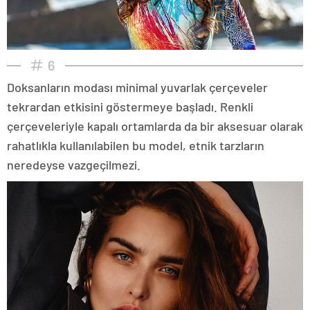
6
Doksanların modası minimal yuvarlak çerçeveler
tekrardan etkisini göstermeye başladı. Renkli
çerçeveleriyle kapalı ortamlarda da bir aksesuar olarak
rahatlıkla kullanılabilen bu model, etnik tarzların
neredeyse vazgeçilmezi.