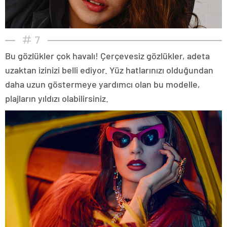
7
Bu gözlükler çok havalı! Çerçevesiz gözlükler, adeta
uzaktan izinizi belli ediyor. Yüz hatlarınızı olduğundan
daha uzun göstermeye yardımcı olan bu modelle,
plajların yıldızı olabilirsiniz.