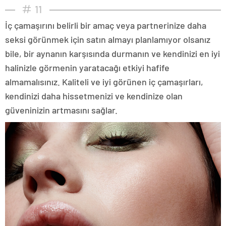
11
İç çamaşırını belirli bir amaç veya partnerinize daha
seksi görünmek için satın almayı planlamıyor olsanız
bile, bir aynanın karşısında durmanın ve kendinizi en iyi
halinizle görmenin yaratacağı etkiyi hafife
almamalısınız. Kaliteli ve iyi görünen iç çamaşırları,
kendinizi daha hissetmenizi ve kendinize olan
güveninizin artmasını sağlar.