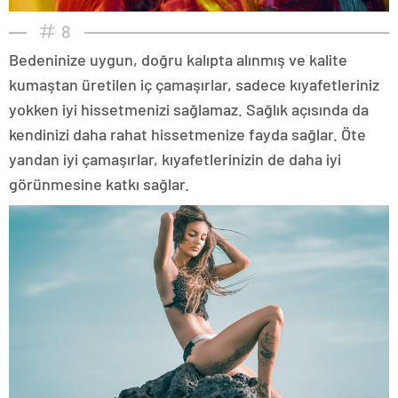
8
Bedeninize uygun, doğru kalıpta alınmış ve kalite
kumaştan üretilen iç çamaşırlar, sadece kıyafetleriniz
yokken iyi hissetmenizi sağlamaz. Sağlık açısında da
kendinizi daha rahat hissetmenize fayda sağlar. Öte
yandan iyi çamaşırlar, kıyafetlerinizin de daha iyi
görünmesine katkı sağlar.