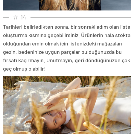
14
Tarihleri belirledikten sonra, bir sonraki adım olan liste
oluşturma kısmına geçebilirsiniz. Ürünlerin hala stokta
olduğundan emin olmak için listenizdeki mağazaları
gezin, bedeninize uygun parçalar bulduğunuzda bu
fırsatı kaçırmayın. Unutmayın, geri döndüğünüzde çok
geç olmuş olabilir!