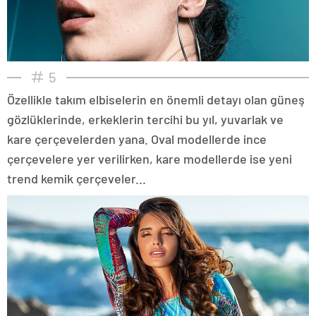
5
Özellikle takım elbiselerin en önemli detayı olan güneş
gözlüklerinde, erkeklerin tercihi bu yıl, yuvarlak ve
kare çerçevelerden yana. Oval modellerde ince
çerçevelere yer verilirken, kare modellerde ise yeni
trend kemik çerçeveler...