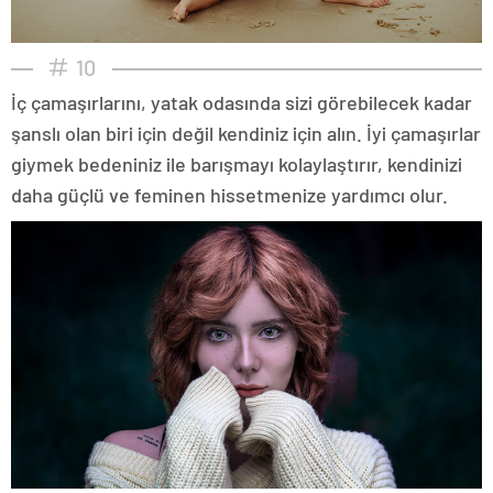
10
İç çamaşırlarını, yatak odasında sizi görebilecek kadar
şanslı olan biri için değil kendiniz için alın. İyi çamaşırlar
giymek bedeniniz ile barışmayı kolaylaştırır, kendinizi
daha güçlü ve feminen hissetmenize yardımcı olur.