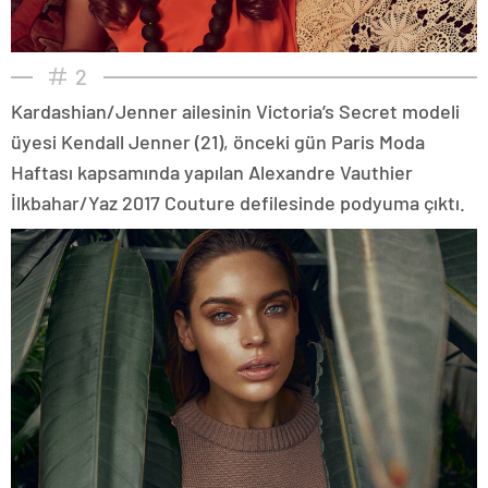
2
Kardashian/Jenner ailesinin Victoria’s Secret modeli
üyesi Kendall Jenner (21), önceki gün Paris Moda
Haftası kapsamında yapılan Alexandre Vauthier
İlkbahar/Yaz 2017 Couture defilesinde podyuma çıktı.