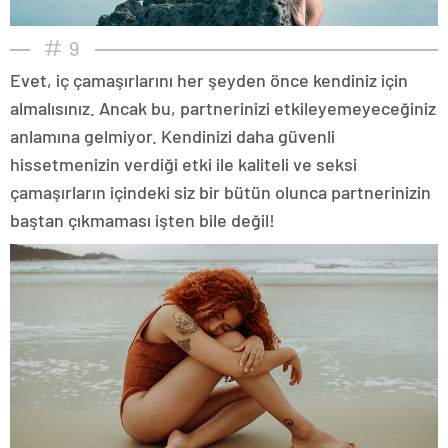
9
Evet, iç çamaşırlarını her şeyden önce kendiniz için
almalısınız. Ancak bu, partnerinizi etkileyemeyeceğiniz
anlamına gelmiyor. Kendinizi daha güvenli
hissetmenizin verdiği etki ile kaliteli ve seksi
çamaşırların içindeki siz bir bütün olunca partnerinizin
baştan çıkmaması işten bile değil!