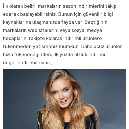
İlk olarak belirli markaların sezon indirimlerini takip
ederek başlayabilirsiniz. Bunun için güvenilir bilgi
kaynaklarına ulaşmanızda fayda var. Seçtiğiniz
markaların web sitelerini veya sosyal medya
hesaplarını takipte kalarak indirimli ürünlere
tükenmeden yetişmeniz mümkün. Daha ucuz ürünler
hızla tükeneceğinden, ilk yüzde 30’luk indirimi
değerlendirebilirsiniz.