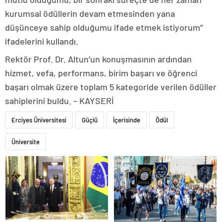
kurumsal ödüllerin devam etmesinden yana
düşünceye sahip olduğumu ifade etmek istiyorum”
ifadelerini kullandı.
Rektör Prof. Dr. Altun’un konuşmasının ardından
hizmet, vefa, performans, birim başarı ve öğrenci
başarı olmak üzere toplam 5 kategoride verilen ödüller
sahiplerini buldu. – KAYSERİ
Erciyes Üniversitesi
Güçlü
İçerisinde
Ödül
Üniversite