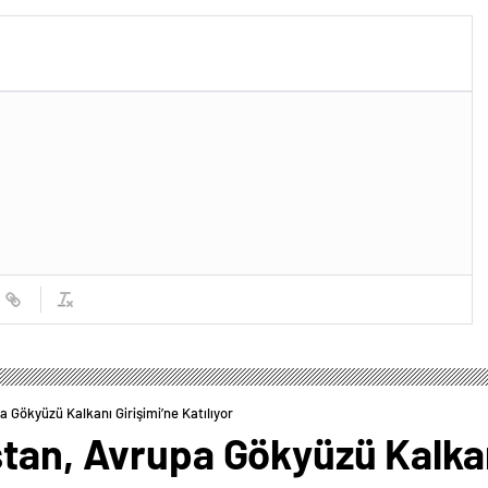
a Gökyüzü Kalkanı Girişimi’ne Katılıyor
tan, Avrupa Gökyüzü Kalkan