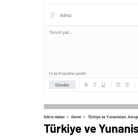
En az 10 karakter gerekli
Gönder
Kıbrıs Haber
Genel
Türkiye ve Yunanistan, Avrup
Türkiye ve Yunanis