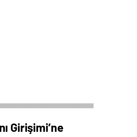
ı Girişimi’ne