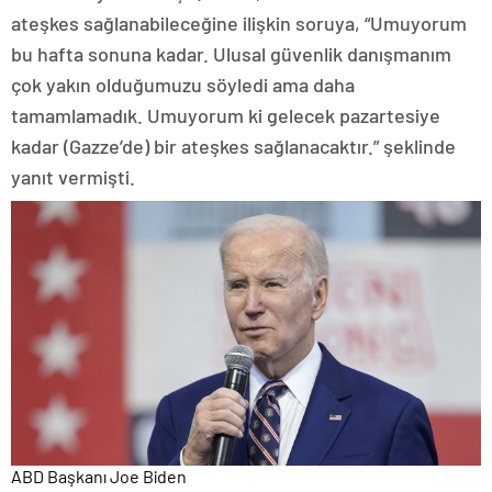
ateşkes sağlanabileceğine ilişkin soruya, “Umuyorum
bu hafta sonuna kadar. Ulusal güvenlik danışmanım
çok yakın olduğumuzu söyledi ama daha
tamamlamadık. Umuyorum ki gelecek pazartesiye
kadar (Gazze’de) bir ateşkes sağlanacaktır.” şeklinde
yanıt vermişti.
ABD Başkanı Joe Biden