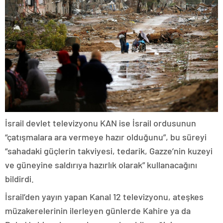
İsrail devlet televizyonu KAN ise İsrail ordusunun
“çatışmalara ara vermeye hazır olduğunu”, bu süreyi
“sahadaki güçlerin takviyesi, tedarik, Gazze’nin kuzeyi
ve güneyine saldırıya hazırlık olarak” kullanacağını
bildirdi.
İsrail’den yayın yapan Kanal 12 televizyonu, ateşkes
müzakerelerinin ilerleyen günlerde Kahire ya da