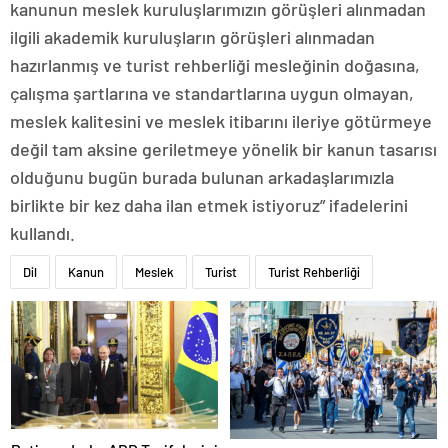
kanunun meslek kuruluşlarımızın görüşleri alınmadan
ilgili akademik kuruluşların görüşleri alınmadan
hazırlanmış ve turist rehberliği mesleğinin doğasına,
çalışma şartlarına ve standartlarına uygun olmayan,
meslek kalitesini ve meslek itibarını ileriye götürmeye
değil tam aksine geriletmeye yönelik bir kanun tasarısı
olduğunu bugün burada bulunan arkadaşlarımızla
birlikte bir kez daha ilan etmek istiyoruz” ifadelerini
kullandı.
Dil
Kanun
Meslek
Turist
Turist Rehberliği