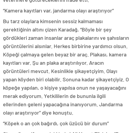
“Kamera kayıtları var, jandarma olayı araştırıyor”
Bu tarz olaylara kimsenin sessiz kalmaması
gerektiğinin altını çizen Karadağ, “Böyle bir şey
gördükleri zaman insanlar araç plakalarını ve şahısların
görüntülerini alsınlar. Herkes birbirine yardımcı olsun.
Köpeği çalmaya gelen beyaz bir araç. Plakası, kamera
kayıtları var. Şu an plaka araştırılıyor. Aracın
görüntüleri mevcut. Kesinlikle şikayetçiyim. Olayı
yapan köyden biri olabilir. Sonuna kadar şikayetçiyiz. O
köpeğe yapılan, o kişiye yapılsa onun ne yaşayacağını
merak ediyorum. Yetkililerin de bununla ilgili
ellerinden geleni yapacağına inanıyorum. Jandarma
olayı araştırıyor” diye konuştu.
“Köpek o an çok bağırdı, çok üzücü bir durum”