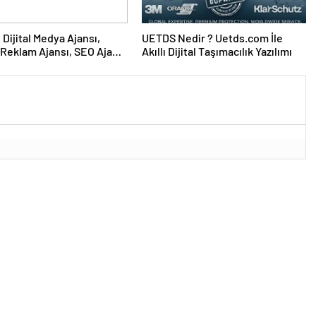
UETDS Nedir ? Uetds.com İle
Reklam Ajansı, SEO Ajansı
Akıllı Dijital Taşımacılık Yazılımı
Tasarım Ajansı