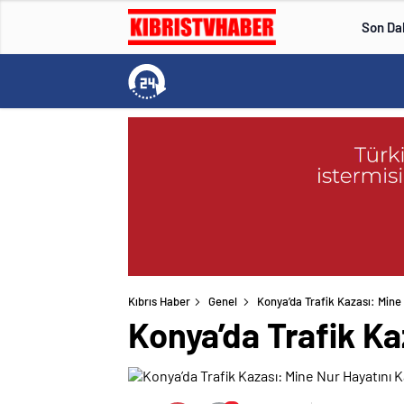
Son Da
Kıbrıs Haber
Genel
Konya’da Trafik Kazası: Mine
Konya’da Trafik Ka