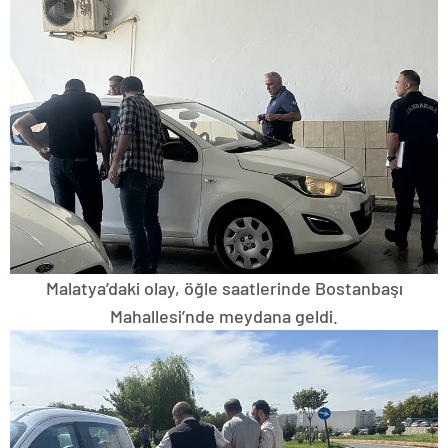
Malatya’daki olay, öğle saatlerinde Bostanbaşı
Mahallesi’nde meydana geldi.