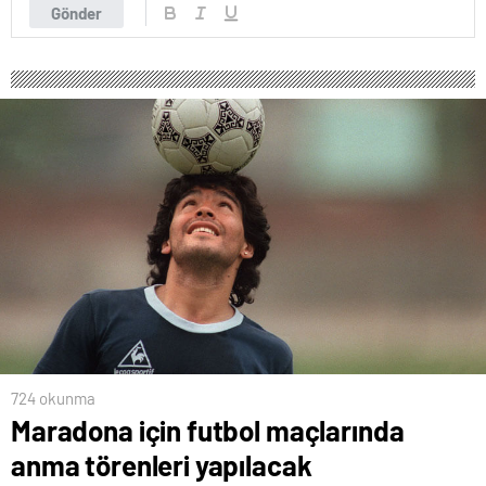
Gönder
724 okunma
Maradona için futbol maçlarında
anma törenleri yapılacak