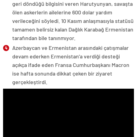
geri döndüğü bilgisini veren Harutyunyan, savaşta
ölen askerlerin ailelerine 600 dolar yardım
verileceğini söyledi. 10 Kasım anlaşmasıyla statüsü
tamamen belirsiz kalan Dağlık Karabağ Ermenistan
tarafından bile tanınmıyor.
Azerbaycan ve Ermenistan arasındaki çatışmalar
devam ederken Ermenistan’a verdiği desteği
açıkça ifade eden Fransa Cumhurbaşkanı Macron
ise hafta sonunda dikkat çeken bir ziyaret
gerçekleştirdi.