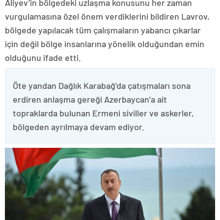
Aliyev’in bölgedeki uzlaşma konusunu her zaman
vurgulamasına özel önem verdiklerini bildiren Lavrov,
bölgede yapılacak tüm çalışmaların yabancı çıkarlar
için değil bölge insanlarına yönelik olduğundan emin
olduğunu ifade etti.
Öte yandan Dağlık Karabağ’da çatışmaları sona
erdiren anlaşma gereği Azerbaycan’a ait
topraklarda bulunan Ermeni siviller ve askerler,
bölgeden ayrılmaya devam ediyor.