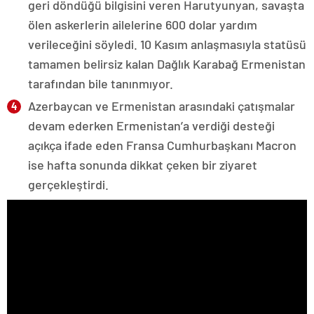
geri döndüğü bilgisini veren Harutyunyan, savaşta
ölen askerlerin ailelerine 600 dolar yardım
verileceğini söyledi. 10 Kasım anlaşmasıyla statüsü
tamamen belirsiz kalan Dağlık Karabağ Ermenistan
tarafından bile tanınmıyor.
Azerbaycan ve Ermenistan arasındaki çatışmalar
devam ederken Ermenistan’a verdiği desteği
açıkça ifade eden Fransa Cumhurbaşkanı Macron
ise hafta sonunda dikkat çeken bir ziyaret
gerçekleştirdi.