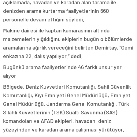
açıklamada, havadan ve karadan alan tarama ile
denizden arama kurtarma faaliyetlerinin 660
personelle devam ettiğini söyledi.
Makine dairesi ile kaptan kamarasının altında
malzemelerin yığıldığını, ekiplerin bugün o bölümlerde
aramalarına ağırlık vereceğini belirten Demirtaş, “Gemi
enkazına 22. dalış yapılıyor.” dedi.
Bugünkü arama faaliyetlerinde 46 farklı unsur yer
alıyor
Bölgede, Deniz Kuvvetleri Komutanlığı, Sahil Güvenlik
Komutanlığı, Kıyı Emniyeti Genel Müdürlüğü, Emniyet
Genel Müdürlüğü, Jandarma Genel Komutanlığı, Türk
Silahlı Kuvvetlerinin (TSK) Sualtı Savunma (SAS)
komandoları ve AFAD ekipleri, havadan, deniz
yüzeyinden ve karadan arama çalışması yürütüyor.