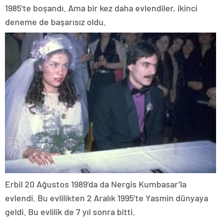
1985’te boşandı. Ama bir kez daha evlendiler, ikinci
deneme de başarısız oldu.
Erbil 20 Ağustos 1989’da da Nergis Kumbasar’la
evlendi. Bu evlilikten 2 Aralık 1995’te Yasmin dünyaya
geldi. Bu evlilik de 7 yıl sonra bitti.