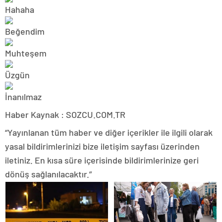
Haber Kaynak : SOZCU.COM.TR
“Yayınlanan tüm haber ve diğer içerikler ile ilgili olarak
yasal bildirimlerinizi bize iletişim sayfası üzerinden
iletiniz. En kısa süre içerisinde bildirimlerinize geri
dönüş sağlanılacaktır.”