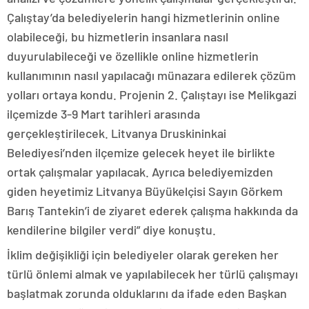
Çalıştay’da belediyelerin hangi hizmetlerinin online
olabileceği, bu hizmetlerin insanlara nasıl
duyurulabileceği ve özellikle online hizmetlerin
kullanımının nasıl yapılacağı münazara edilerek çözüm
yolları ortaya kondu. Projenin 2. Çalıştayı ise Melikgazi
ilçemizde 3-9 Mart tarihleri arasında
gerçekleştirilecek. Litvanya Druskininkai
Belediyesi’nden ilçemize gelecek heyet ile birlikte
ortak çalışmalar yapılacak. Ayrıca belediyemizden
giden heyetimiz Litvanya Büyükelçisi Sayın Görkem
Barış Tantekin’i de ziyaret ederek çalışma hakkında da
kendilerine bilgiler verdi” diye konuştu.
İklim değişikliği için belediyeler olarak gereken her
türlü önlemi almak ve yapılabilecek her türlü çalışmayı
başlatmak zorunda olduklarını da ifade eden Başkan