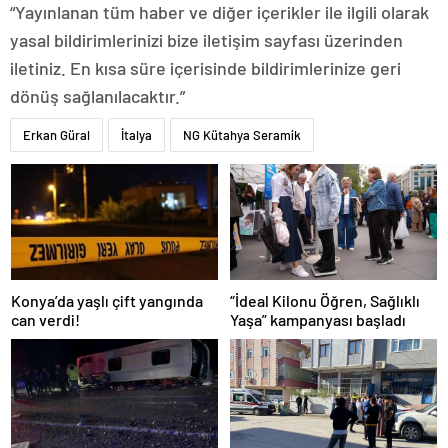
“Yayınlanan tüm haber ve diğer içerikler ile ilgili olarak
yasal bildirimlerinizi bize iletişim sayfası üzerinden
iletiniz. En kısa süre içerisinde bildirimlerinize geri
dönüş sağlanılacaktır.”
Erkan Güral
İtalya
NG Kütahya Seramik
Konya’da yaşlı çift yangında
“İdeal Kilonu Öğren, Sağlıklı
can verdi!
Yaşa” kampanyası başladı