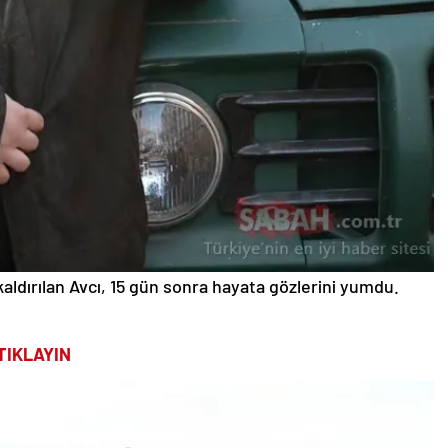
aldırılan Avcı, 15 gün sonra hayata gözlerini yumdu.
TIKLAYIN