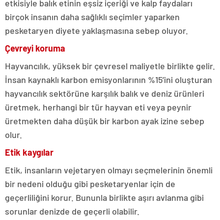
etkisiyle balık etinin eşsiz içeriği ve kalp faydaları
birçok insanın daha sağlıklı seçimler yaparken
pesketaryen diyete yaklaşmasına sebep oluyor.
Çevreyi koruma
Hayvancılık, yüksek bir çevresel maliyetle birlikte gelir.
İnsan kaynaklı karbon emisyonlarının %15’ini oluşturan
hayvancılık sektörüne karşılık balık ve deniz ürünleri
üretmek, herhangi bir tür hayvan eti veya peynir
üretmekten daha düşük bir karbon ayak izine sebep
olur.
Etik kaygılar
Etik, insanların vejetaryen olmayı seçmelerinin önemli
bir nedeni olduğu gibi pesketaryenlar için de
geçerliliğini korur. Bununla birlikte aşırı avlanma gibi
sorunlar denizde de geçerli olabilir.