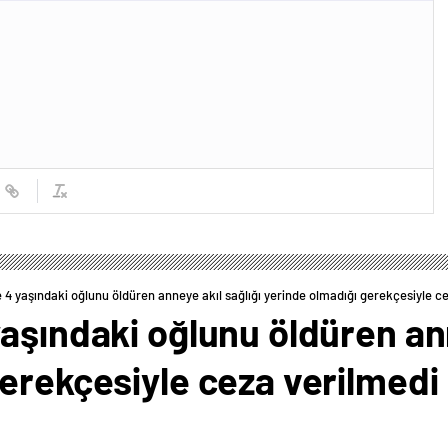
 4 yaşındaki oğlunu öldüren anneye akıl sağlığı yerinde olmadığı gerekçesiyle c
aşındaki oğlunu öldüren ann
erekçesiyle ceza verilmedi