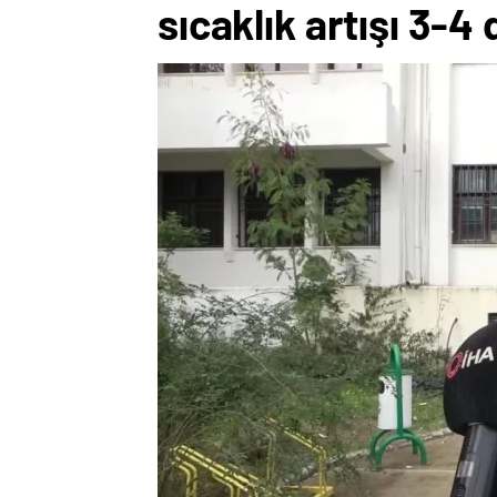
sıcaklık artışı 3-4