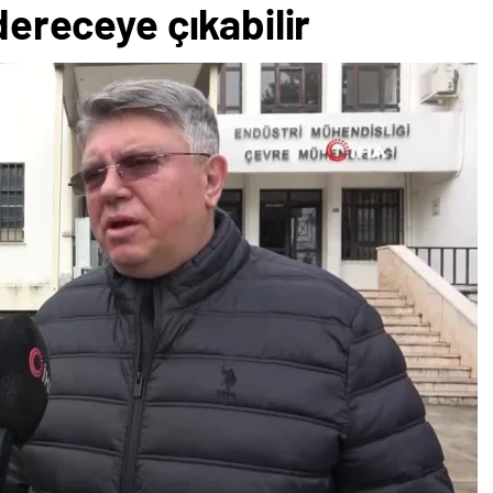
 dereceye çıkabilir