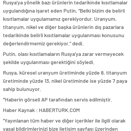
Rusya’ya yönelik bazı ürünlerin tedarikinde kısıtlamalar
uygulandığına işaret eden Putin, “Belki bizim de belirli
kısıtlamalar uygulamamız gerekiyordur. Uranyum,
titanyum, nikel ve diğer başka ürünlerin dış pazarlara
tedarikinde belirli kısıtlamalar uygulanması konusunu
değerlendirmemiz gerekiyor.” dedi.
Putin, olası kısıtlamaların Rusya’ya zarar vermeyecek
şekilde uygulanması gerektiğini söyledi.
Rusya, küresel uranyum üretiminde yüzde 8, titanyum
üretiminde yüzde 13, nikel üretiminde ise yüzde 7 paya
sahip bulunuyor.
*Haberin görseli AP tarafından servis edilmiştir.
Haber Kaynak : HABERTURK.COM
“Yayınlanan tüm haber ve diğer içerikler ile ilgili olarak
yasal bildirimlerinizi bize iletişim sayfası üzerinden