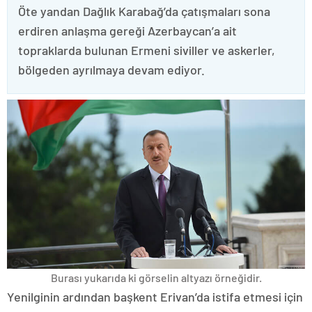
Öte yandan Dağlık Karabağ’da çatışmaları sona
erdiren anlaşma gereği Azerbaycan’a ait
topraklarda bulunan Ermeni siviller ve askerler,
bölgeden ayrılmaya devam ediyor.
Burası yukarıda ki görselin altyazı örneğidir.
Yenilginin ardından başkent Erivan’da istifa etmesi için