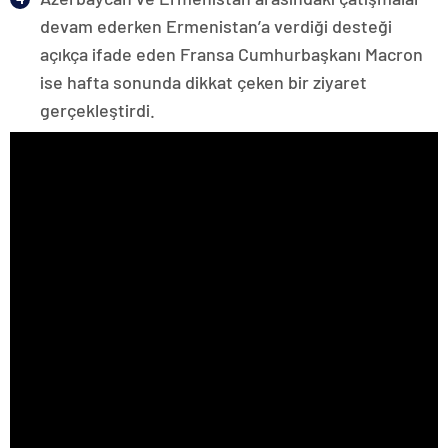
devam ederken Ermenistan’a verdiği desteği
açıkça ifade eden Fransa Cumhurbaşkanı Macron
ise hafta sonunda dikkat çeken bir ziyaret
gerçekleştirdi.