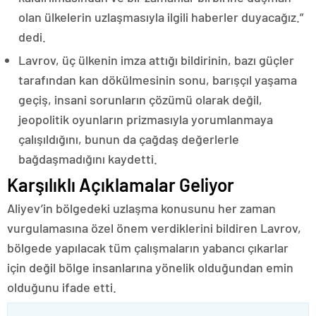
olan ülkelerin uzlaşmasıyla ilgili haberler duyacağız.”
dedi.
Lavrov, üç ülkenin imza attığı bildirinin, bazı güçler
tarafından kan dökülmesinin sonu, barışçıl yaşama
geçiş, insani sorunların çözümü olarak değil,
jeopolitik oyunların prizmasıyla yorumlanmaya
çalışıldığını, bunun da çağdaş değerlerle
bağdaşmadığını kaydetti.
Karşılıklı Açıklamalar Geliyor
Aliyev’in bölgedeki uzlaşma konusunu her zaman
vurgulamasına özel önem verdiklerini bildiren Lavrov,
bölgede yapılacak tüm çalışmaların yabancı çıkarlar
için değil bölge insanlarına yönelik olduğundan emin
olduğunu ifade etti.