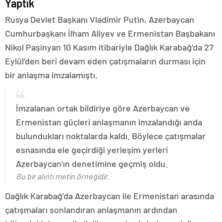
Yaptık
Rusya Devlet Başkanı Vladimir Putin, Azerbaycan
Cumhurbaşkanı İlham Aliyev ve Ermenistan Başbakanı
Nikol Paşinyan 10 Kasım itibariyle Dağlık Karabağ’da 27
Eylül’den beri devam eden çatışmaların durması için
bir anlaşma imzalamıştı.
İmzalanan ortak bildiriye göre Azerbaycan ve
Ermenistan güçleri anlaşmanın imzalandığı anda
bulundukları noktalarda kaldı. Böylece çatışmalar
esnasında ele geçirdiği yerleşim yerleri
Azerbaycan’ın denetimine geçmiş oldu.
Bu bir alıntı metin örneğidir.
Dağlık Karabağ’da Azerbaycan ile Ermenistan arasında
çatışmaları sonlandıran anlaşmanın ardından