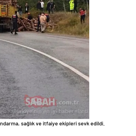
ndarma, sağlık ve itfaiye ekipleri sevk edildi.