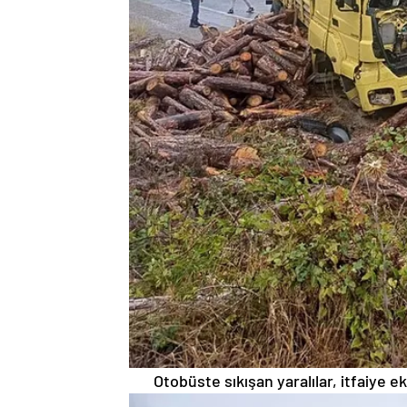
Otobüste sıkışan yaralılar, itfaiye ek