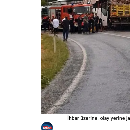
İhbar üzerine, olay yerine ja