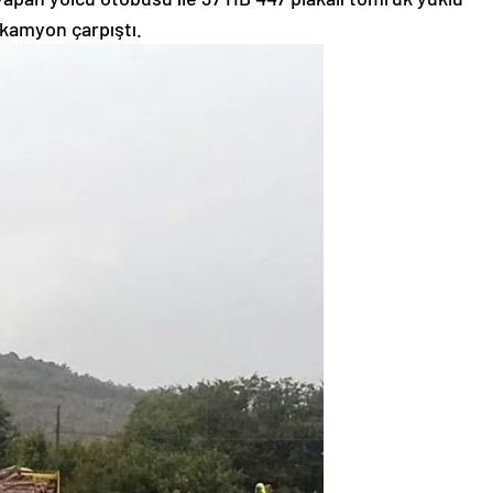
kamyon çarpıştı.