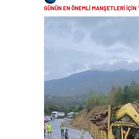
GÜNÜN EN ÖNEMLİ MANŞETLERİ İÇİN 