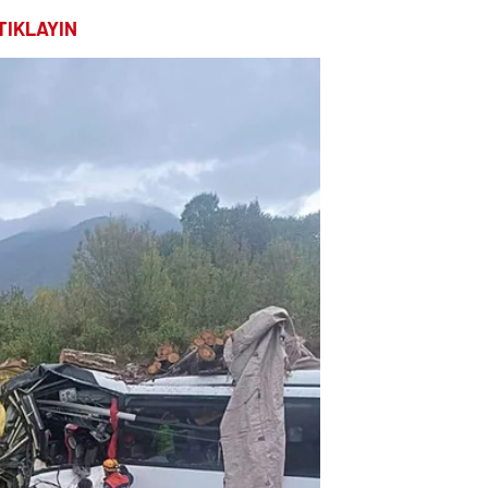
TIKLAYIN