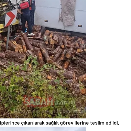
iplerince çıkarılarak sağlık görevlilerine teslim edildi.