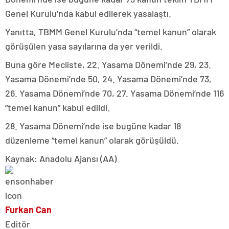
Genel Kurulu’nda kabul edilerek yasalaştı.
Yanıtta, TBMM Genel Kurulu’nda “temel kanun” olarak
görüşülen yasa sayılarına da yer verildi.
Buna göre Mecliste, 22. Yasama Dönemi’nde 29, 23.
Yasama Dönemi’nde 50, 24. Yasama Dönemi’nde 73,
26. Yasama Dönemi’nde 70, 27. Yasama Dönemi’nde 116
“temel kanun” kabul edildi.
28. Yasama Dönemi’nde ise bugüne kadar 18
düzenleme “temel kanun” olarak görüşüldü.
Kaynak: Anadolu Ajansı (AA)
Furkan Can
Editör