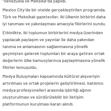
“Venezuela ve Meksika”da yapıldı.
Mexico City’de bir otelde gerçekleştirilen programda,
Türk ve Meksikalı gazeteciler, iki ülkenin birbirini daha
iyi tanıması ve yakınlaşması amacıyla fikirlerini sundu.
Etkinlikte, iki toplumun birbirlerini medya üzerinden
yapılacak paylaşım ve yayınlar ile daha yakından
tanıma ve anlamasının sağlanmasına yönelik
geçmişten gelerek toplumları bir araya getiren ortak
değerlerin ülke kamuoylarınca paylaşılmasına yönelik
fikirler konuşuldu.
Medya Buluşmaları kapsamında kültürel alışverişin
artırılması ve ortak projelerin geliştirilmesi, katılımcı
medya profesyonelleri arasında işbirliği ağının
oluşturulması ve sürdürülebilir bir iletişim
platformunun kurulması kararı alındı.