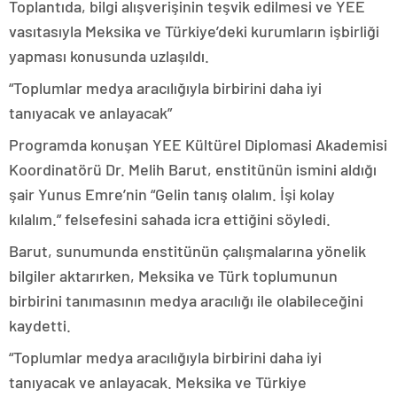
Toplantıda, bilgi alışverişinin teşvik edilmesi ve YEE
vasıtasıyla Meksika ve Türkiye’deki kurumların işbirliği
yapması konusunda uzlaşıldı.
“Toplumlar medya aracılığıyla birbirini daha iyi
tanıyacak ve anlayacak”
Programda konuşan YEE Kültürel Diplomasi Akademisi
Koordinatörü Dr. Melih Barut, enstitünün ismini aldığı
şair Yunus Emre’nin “Gelin tanış olalım. İşi kolay
kılalım.” felsefesini sahada icra ettiğini söyledi.
Barut, sunumunda enstitünün çalışmalarına yönelik
bilgiler aktarırken, Meksika ve Türk toplumunun
birbirini tanımasının medya aracılığı ile olabileceğini
kaydetti.
“Toplumlar medya aracılığıyla birbirini daha iyi
tanıyacak ve anlayacak. Meksika ve Türkiye