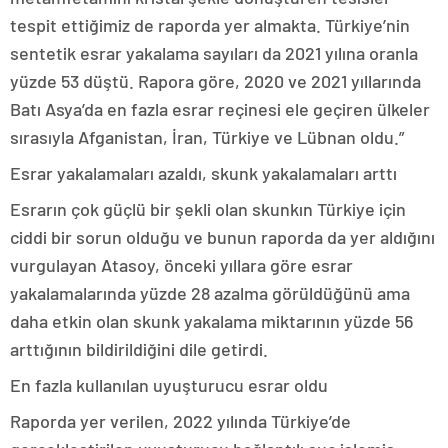
tespit ettiğimiz de raporda yer almakta. Türkiye’nin
sentetik esrar yakalama sayıları da 2021 yılına oranla
yüzde 53 düştü. Rapora göre, 2020 ve 2021 yıllarında
Batı Asya’da en fazla esrar reçinesi ele geçiren ülkeler
sırasıyla Afganistan, İran, Türkiye ve Lübnan oldu.”
Esrar yakalamaları azaldı, skunk yakalamaları arttı
Esrarın çok güçlü bir şekli olan skunkın Türkiye için
ciddi bir sorun olduğu ve bunun raporda da yer aldığını
vurgulayan Atasoy, önceki yıllara göre esrar
yakalamalarında yüzde 28 azalma görüldüğünü ama
daha etkin olan skunk yakalama miktarının yüzde 56
arttığının bildirildiğini dile getirdi.
En fazla kullanılan uyuşturucu esrar oldu
Raporda yer verilen, 2022 yılında Türkiye’de