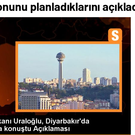
nunu planladıklarını açıkla