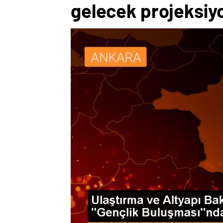
gelecek projeksiyo