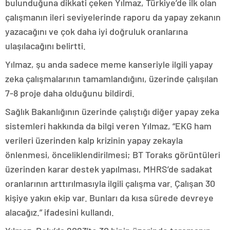
bulunduğuna dikkati çeken Yılmaz, Türkiye’de ilk olan
çalışmanın ileri seviyelerinde raporu da yapay zekanın
yazacağını ve çok daha iyi doğruluk oranlarına
ulaşılacağını belirtti.
Yılmaz, şu anda sadece meme kanseriyle ilgili yapay
zeka çalışmalarının tamamlandığını, üzerinde çalışılan
7-8 proje daha olduğunu bildirdi.
Sağlık Bakanlığının üzerinde çalıştığı diğer yapay zeka
sistemleri hakkında da bilgi veren Yılmaz, “EKG ham
verileri üzerinden kalp krizinin yapay zekayla
önlenmesi, önceliklendirilmesi; BT Toraks görüntüleri
üzerinden karar destek yapılması, MHRS’de sadakat
oranlarının arttırılmasıyla ilgili çalışma var. Çalışan 30
kişiye yakın ekip var. Bunları da kısa sürede devreye
alacağız.” ifadesini kullandı.