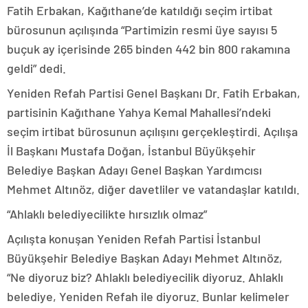
Fatih Erbakan, Kağıthane’de katıldığı seçim irtibat
bürosunun açılışında “Partimizin resmi üye sayısı 5
buçuk ay içerisinde 265 binden 442 bin 800 rakamına
geldi” dedi.
Yeniden Refah Partisi Genel Başkanı Dr. Fatih Erbakan,
partisinin Kağıthane Yahya Kemal Mahallesi’ndeki
seçim irtibat bürosunun açılışını gerçekleştirdi. Açılışa
İl Başkanı Mustafa Doğan, İstanbul Büyükşehir
Belediye Başkan Adayı Genel Başkan Yardımcısı
Mehmet Altınöz, diğer davetliler ve vatandaşlar katıldı.
“Ahlaklı belediyecilikte hırsızlık olmaz”
Açılışta konuşan Yeniden Refah Partisi İstanbul
Büyükşehir Belediye Başkan Adayı Mehmet Altınöz,
“Ne diyoruz biz? Ahlaklı belediyecilik diyoruz. Ahlaklı
belediye, Yeniden Refah ile diyoruz. Bunlar kelimeler