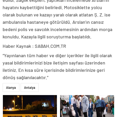
hayatını kaybettiğini belirledi. Motosiklette yolcu
olarak bulunan ve kazayı yaralı olarak atlatan Ş. Z. ise
ambulansla hastaneye götürüldü. Arslan’ın cansız
bedeni polis ve savcılık incelemesinin ardından morga
konuldu. Kazayla ilgili soruşturma başlatıldı.
Haber Kaynak : SABAH.COM.TR
“Yayınlanan tüm haber ve diğer içerikler ile ilgili olarak
yasal bildirimlerinizi bize iletişim sayfası üzerinden
iletiniz. En kısa süre içerisinde bildirimlerinize geri
dönüş sağlanılacaktır.”
Alanya
Antalya