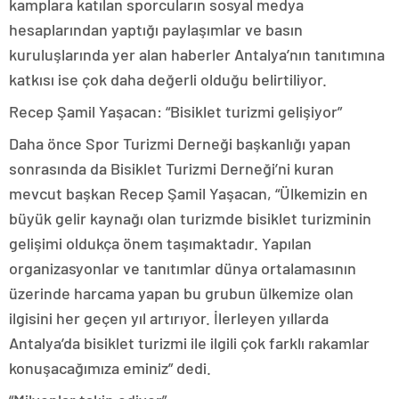
kamplara katılan sporcuların sosyal medya
hesaplarından yaptığı paylaşımlar ve basın
kuruluşlarında yer alan haberler Antalya’nın tanıtımına
katkısı ise çok daha değerli olduğu belirtiliyor.
Recep Şamil Yaşacan: “Bisiklet turizmi gelişiyor”
Daha önce Spor Turizmi Derneği başkanlığı yapan
sonrasında da Bisiklet Turizmi Derneği’ni kuran
mevcut başkan Recep Şamil Yaşacan, “Ülkemizin en
büyük gelir kaynağı olan turizmde bisiklet turizminin
gelişimi oldukça önem taşımaktadır. Yapılan
organizasyonlar ve tanıtımlar dünya ortalamasının
üzerinde harcama yapan bu grubun ülkemize olan
ilgisini her geçen yıl artırıyor. İlerleyen yıllarda
Antalya’da bisiklet turizmi ile ilgili çok farklı rakamlar
konuşacağımıza eminiz” dedi.