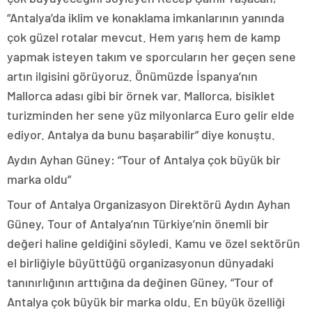
“Antalya’da iklim ve konaklama imkanlarının yanında
çok güzel rotalar mevcut. Hem yarış hem de kamp
yapmak isteyen takım ve sporcuların her geçen sene
artın ilgisini görüyoruz. Önümüzde İspanya’nın
Mallorca adası gibi bir örnek var. Mallorca, bisiklet
turizminden her sene yüz milyonlarca Euro gelir elde
ediyor. Antalya da bunu başarabilir” diye konuştu.
Aydın Ayhan Güney: “Tour of Antalya çok büyük bir
marka oldu”
Tour of Antalya Organizasyon Direktörü Aydın Ayhan
Güney, Tour of Antalya’nın Türkiye’nin önemli bir
değeri haline geldiğini söyledi. Kamu ve özel sektörün
el birliğiyle büyüttüğü organizasyonun dünyadaki
tanınırlığının arttığına da değinen Güney, “Tour of
Antalya çok büyük bir marka oldu. En büyük özelliği