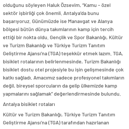
olduğunu söyleyen Haluk Özsevim, “Kamu – özel
sektör işbirliği çok önemli. Antalya’da bunu
başarıyoruz. Günümüzde ise Manavgat ve Alanya
bölgesi bütün dünya takımlarının kamp için tercih
ettiği bir nokta oldu. Gençlik ve Spor Bakanlığı, Kültür
ve Turizm Bakanlığı ve Türkiye Turizm Tanıtım
Geliştirme Ajansı’na (TGA) teşekkür etmek lazım. TGA,
bisiklet rotalarının belirlenmesinde, Turizm Bakanlığı
bisiklet dostu otel projesiyle bu işin gelişmesinde çok
katkı sağladı. Amacımız sadece profesyonel takımların
değil, bireysel sporcuların da gelip ülkemizde kamp
yapmalarını sağlamak” değerlendirmesinde bulundu.
Antalya bisiklet rotaları
Kültür ve Turizm Bakanlığı, Türkiye Turizm Tanıtım
Geliştirme Ajansı’na (TGA) tarafından hazırlanan