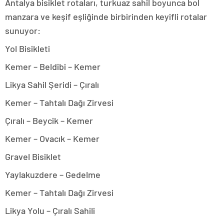
Antalya bisiklet rotaları, turkuaz sahil boyunca bol
manzara ve keşif eşliğinde birbirinden keyifli rotalar
sunuyor:
Yol Bisikleti
Kemer – Beldibi – Kemer
Likya Sahil Şeridi – Çıralı
Kemer – Tahtalı Dağı Zirvesi
Çıralı – Beycik – Kemer
Kemer – Ovacık – Kemer
Gravel Bisiklet
Yaylakuzdere – Gedelme
Kemer – Tahtalı Dağı Zirvesi
Likya Yolu – Çıralı Sahili