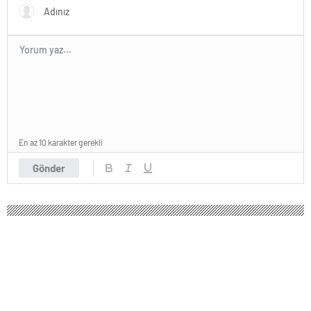
En az 10 karakter gerekli
Gönder