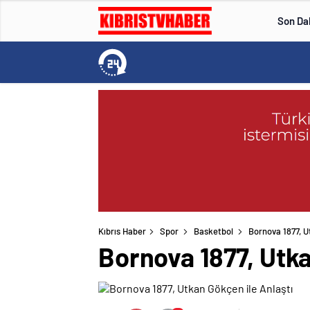
Son Da
Kıbrıs Haber
Spor
Basketbol
Bornova 1877, U
Bornova 1877, Utka