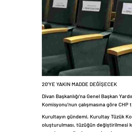
20’YE YAKIN MADDE DEĞİŞECEK
Divan Başkanlığı’na Genel Başkan Yardı
Komisyonu’nun çalışmasına göre CHP t
Kurultayın gündemi, Kurultay Tüzük K
oluşturulması, tüzüğün değiştirilmesi