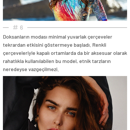
6
Doksanların modası minimal yuvarlak çerçeveler
tekrardan etkisini göstermeye başladı. Renkli
çerçeveleriyle kapalı ortamlarda da bir aksesuar olarak
rahatlıkla kullanılabilen bu model, etnik tarzların
neredeyse vazgeçilmezi.