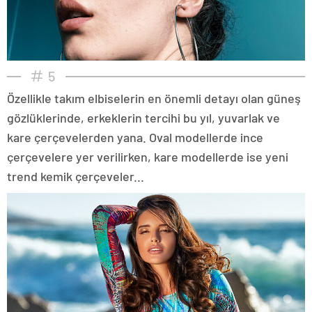
5
Özellikle takım elbiselerin en önemli detayı olan güneş
gözlüklerinde, erkeklerin tercihi bu yıl, yuvarlak ve
kare çerçevelerden yana. Oval modellerde ince
çerçevelere yer verilirken, kare modellerde ise yeni
trend kemik çerçeveler...