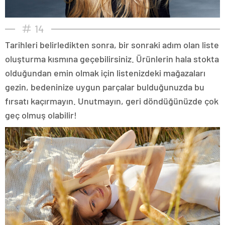
14
Tarihleri belirledikten sonra, bir sonraki adım olan liste
oluşturma kısmına geçebilirsiniz. Ürünlerin hala stokta
olduğundan emin olmak için listenizdeki mağazaları
gezin, bedeninize uygun parçalar bulduğunuzda bu
fırsatı kaçırmayın. Unutmayın, geri döndüğünüzde çok
geç olmuş olabilir!