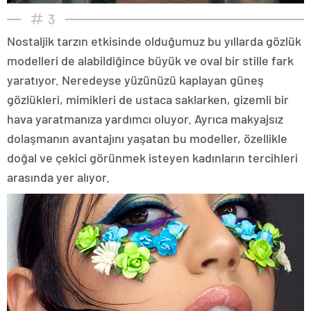
3
Nostaljik tarzın etkisinde olduğumuz bu yıllarda gözlük
modelleri de alabildiğince büyük ve oval bir stille fark
yaratıyor. Neredeyse yüzünüzü kaplayan güneş
gözlükleri, mimikleri de ustaca saklarken, gizemli bir
hava yaratmanıza yardımcı oluyor. Ayrıca makyajsız
dolaşmanın avantajını yaşatan bu modeller, özellikle
doğal ve çekici görünmek isteyen kadınların tercihleri
arasında yer alıyor.