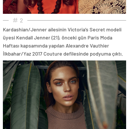
2
Kardashian/Jenner ailesinin Victoria’s Secret modeli
üyesi Kendall Jenner (21), önceki gün Paris Moda
Haftası kapsamında yapılan Alexandre Vauthier
İlkbahar/Yaz 2017 Couture defilesinde podyuma çıktı.