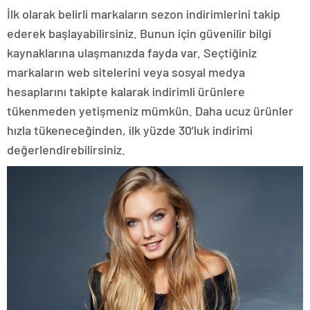
İlk olarak belirli markaların sezon indirimlerini takip
ederek başlayabilirsiniz. Bunun için güvenilir bilgi
kaynaklarına ulaşmanızda fayda var. Seçtiğiniz
markaların web sitelerini veya sosyal medya
hesaplarını takipte kalarak indirimli ürünlere
tükenmeden yetişmeniz mümkün. Daha ucuz ürünler
hızla tükeneceğinden, ilk yüzde 30’luk indirimi
değerlendirebilirsiniz.