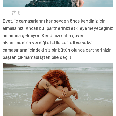
9
Evet, iç çamaşırlarını her şeyden önce kendiniz için
almalısınız. Ancak bu, partnerinizi etkileyemeyeceğiniz
anlamına gelmiyor. Kendinizi daha güvenli
hissetmenizin verdiği etki ile kaliteli ve seksi
çamaşırların içindeki siz bir bütün olunca partnerinizin
baştan çıkmaması işten bile değil!