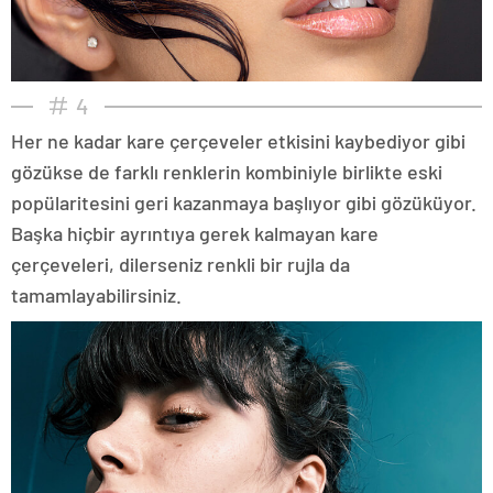
4
Her ne kadar kare çerçeveler etkisini kaybediyor gibi
gözükse de farklı renklerin kombiniyle birlikte eski
popülaritesini geri kazanmaya başlıyor gibi gözüküyor.
Başka hiçbir ayrıntıya gerek kalmayan kare
çerçeveleri, dilerseniz renkli bir rujla da
tamamlayabilirsiniz.