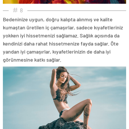
8
Bedeninize uygun, doğru kalıpta alınmış ve kalite
kumaştan üretilen iç çamaşırlar, sadece kıyafetleriniz
yokken iyi hissetmenizi sağlamaz. Sağlık açısında da
kendinizi daha rahat hissetmenize fayda sağlar. Öte
yandan iyi çamaşırlar, kıyafetlerinizin de daha iyi
görünmesine katkı sağlar.