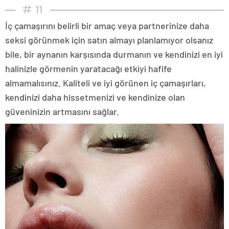
11
İç çamaşırını belirli bir amaç veya partnerinize daha
seksi görünmek için satın almayı planlamıyor olsanız
bile, bir aynanın karşısında durmanın ve kendinizi en iyi
halinizle görmenin yaratacağı etkiyi hafife
almamalısınız. Kaliteli ve iyi görünen iç çamaşırları,
kendinizi daha hissetmenizi ve kendinize olan
güveninizin artmasını sağlar.