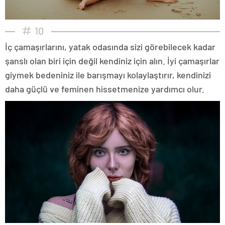
10
İç çamaşırlarını, yatak odasında sizi görebilecek kadar
şanslı olan biri için değil kendiniz için alın. İyi çamaşırlar
giymek bedeniniz ile barışmayı kolaylaştırır, kendinizi
daha güçlü ve feminen hissetmenize yardımcı olur.