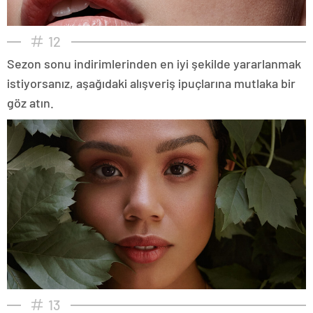
12
Sezon sonu indirimlerinden en iyi şekilde yararlanmak
istiyorsanız, aşağıdaki alışveriş ipuçlarına mutlaka bir
göz atın.
13