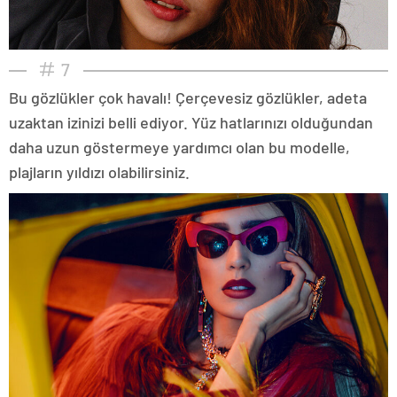
7
Bu gözlükler çok havalı! Çerçevesiz gözlükler, adeta
uzaktan izinizi belli ediyor. Yüz hatlarınızı olduğundan
daha uzun göstermeye yardımcı olan bu modelle,
plajların yıldızı olabilirsiniz.