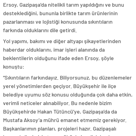
Ersoy, Gazipaşa’da nitelikli tarım yapıldığını ve bunu
desteklediğini, bununla birlikte tarım ürünlerinin
pazarlanması ve lojistiği konusunda sıkıntıların
farkında olduklarını dile getirdi.
Yol yapımı, bakımı ve diğer altyapı şikayetlerinden
haberdar olduklarını, imar işleri alanında da
beklentilerin olduğunu ifade eden Ersoy, şöyle
konuştu:
“Sıkıntıların farkındayız. Biliyorsunuz, bu düzenlemeler
yerel yönetimlerden geçiyor. Büyükşehir ile ilçe
belediye uyumu söz konusu olduğunda çok daha etkin,
verimli neticeler alınabiliyor. Bu nedenle bizim
Büyükşehirde Hakan Tütüncü’ye, Gazipaşa’da da
Mustafa Aksoy’a mührü emanet etmemiz gerekiyor.
Başkanlarımın planları, projeleri hazır. Gazipaşalı