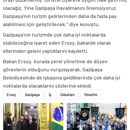
olacağız. Yine Gazipaşa Havalimanını önemsiyoruz.
Gazipaşa’nın turizm gelirlerinden daha da fazla pay
alabilmesi için geliştirilecek.” diye konuştu.
Gazipaşa’nın turizmde çok daha iyi noktalarda
olabileceğine işaret eden Ersoy, bakanlık olarak
ellerinden geleni yaptıklarını kaydetti.
Bakan Ersoy, burada yerel yönetime de düşen
görevlerin olduğunu vurgulayarak, Gazipaşa
Belediyesinde de işbaşına geldiklerinde çok daha iyi
noktalarda olacaklarını sözlerine ekledi.
Ersoy
Gazipaşa
İş
Oldukları
Yönetim