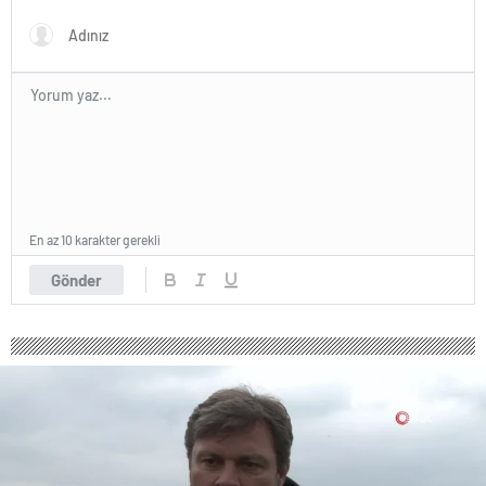
En az 10 karakter gerekli
Gönder