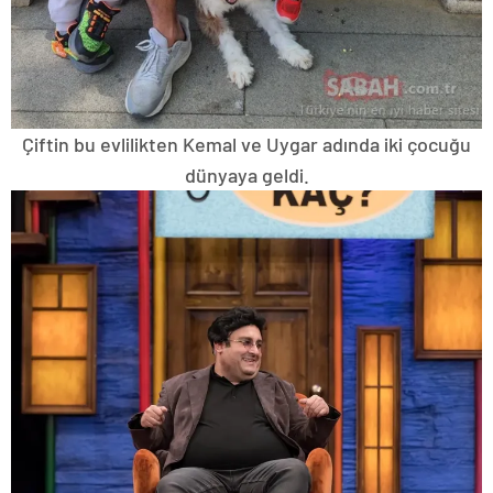
Çiftin bu evlilikten Kemal ve Uygar adında iki çocuğu
dünyaya geldi.