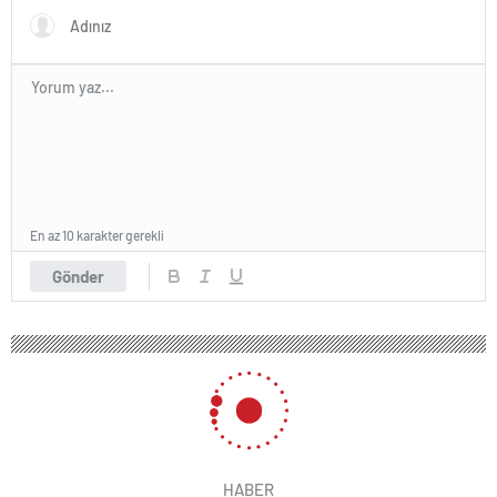
En az 10 karakter gerekli
Gönder
HABER