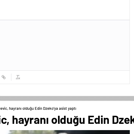
evic, hayranı olduğu Edin Dzeko’ya asist yaptı
c, hayranı olduğu Edin Dzek