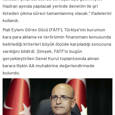
Haziran ayında yapılacak yerinde denetim ile gri
listeden çıkma süreci tamamlanmış olacak.” ifadelerini
kullandı.
Mali Eylem Görev Gücü (FATF), Türkiye’nin kurumun
kara para aklama ve terörizmin finansmanı konusunda
belirlediği kriterleri büyük ölçüde karşıladığı sonucuna
vardığını bildirdi. Şimşek, FATF’ın bugün
gerçekleştirilen Genel Kurul toplantısında alınan
karara ilişkin AA muhabirine değerlendirmede
bulundu.