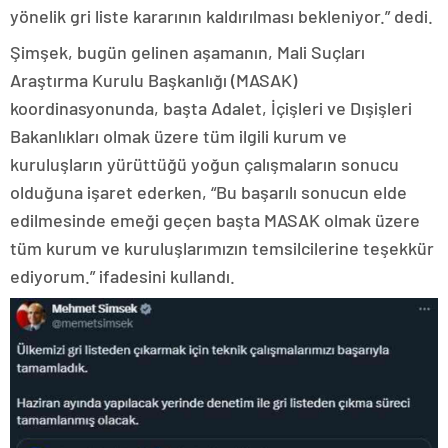
yönelik gri liste kararının kaldırılması bekleniyor.” dedi.
Şimşek, bugün gelinen aşamanın, Mali Suçları
Araştırma Kurulu Başkanlığı (MASAK)
koordinasyonunda, başta Adalet, İçişleri ve Dışişleri
Bakanlıkları olmak üzere tüm ilgili kurum ve
kuruluşların yürüttüğü yoğun çalışmaların sonucu
olduğuna işaret ederken, “Bu başarılı sonucun elde
edilmesinde emeği geçen başta MASAK olmak üzere
tüm kurum ve kuruluşlarımızın temsilcilerine teşekkür
ediyorum.” ifadesini kullandı.