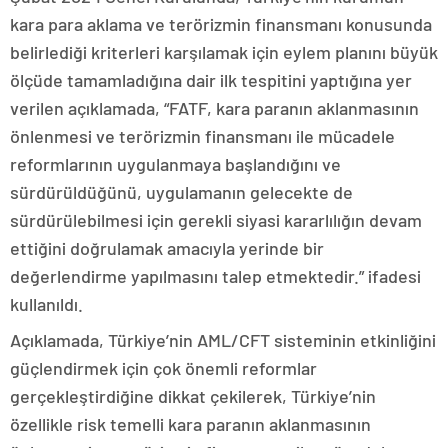
kara para aklama ve terörizmin finansmanı konusunda
belirlediği kriterleri karşılamak için eylem planını büyük
ölçüde tamamladığına dair ilk tespitini yaptığına yer
verilen açıklamada, “FATF, kara paranın aklanmasının
önlenmesi ve terörizmin finansmanı ile mücadele
reformlarının uygulanmaya başlandığını ve
sürdürüldüğünü, uygulamanın gelecekte de
sürdürülebilmesi için gerekli siyasi kararlılığın devam
ettiğini doğrulamak amacıyla yerinde bir
değerlendirme yapılmasını talep etmektedir.” ifadesi
kullanıldı.
Açıklamada, Türkiye’nin AML/CFT sisteminin etkinliğini
güçlendirmek için çok önemli reformlar
gerçekleştirdiğine dikkat çekilerek, Türkiye’nin
özellikle risk temelli kara paranın aklanmasının