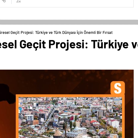
üresel Geçit Projesi: Türkiye ve Türk Dünyası İçin Önemli Bir Fırsat
sel Geçit Projesi: Türkiye 