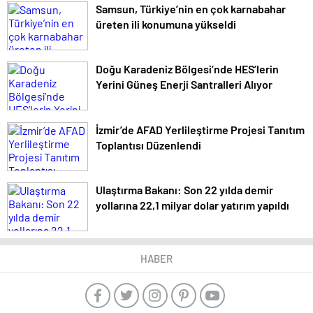
Samsun, Türkiye’nin en çok karnabahar
üreten ili konumuna yükseldi
Doğu Karadeniz Bölgesi’nde HES’lerin
Yerini Güneş Enerji Santralleri Alıyor
İzmir’de AFAD Yerlileştirme Projesi Tanıtım
Toplantısı Düzenlendi
Ulaştırma Bakanı: Son 22 yılda demir
yollarına 22,1 milyar dolar yatırım yapıldı
HABER