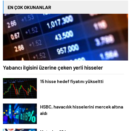
EN ÇOK OKUNANLAR
Yabancı ilgisini üzerine çeken yerli hisseler
15 hisse hedef fiyatını yükseltti
HSBC, havacılık hisselerini mercek altına
aldı