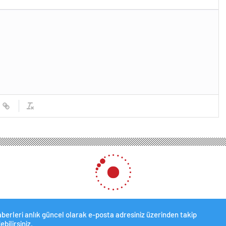
berleri anlık güncel olarak e-posta adresiniz üzerinden takip
ebilirsiniz.