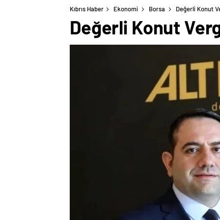
Kıbrıs Haber
Ekonomi
Borsa
Değerli Konut V
Değerli Konut Verg